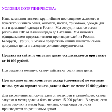
УСЛОВИЯ СОТРУДНИЧЕСТВА:
Наша компания является крупнейшим поставщиком женского и
мужского нижнего белья, колготок, носков, трикотажа, одежды для
сна и домашней одежды в России. Мы сотрудничаем со всеми
регионами РФ: от Калининграда до Сахалина. Мы являемся
официальными представителями производителей из России,
Белоруси, Турции, и можем предложить нашим клиентам самые
доступные цены и выгодные условия сотрудничества.
Продажа на сайте по оптовым ценам осуществляется при заказе
от 10 000 рублей.
При заказе на меньшую сумму действуют розничные цены.
При покупке на мелкооптовом складе (самовывоз) по оптовым
ценам, сумма первого заказа должна быть не менее 10 000 рублей.
Для закрепления за покупателем оптовых цен в дальнейшем, сумма
закупки в месяц должна быть не менее 15 000 рублей. В случае, если
сумма закупки в месяц будет меньше, следующая отгрузка
производится по розничным ценам.