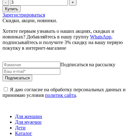
Зарегистрироваться
Скидки, акции, новинки.
Хотите первым узнавать о наших акциях, скидках и
новинках? Добавляйтесь в нашу группу
WhatsApp
,
подписывайтесь и получите 3% скидку на вашу первую
покупку в интернет-магазине
Подписаться на рассылку
Я даю согласие на обработку персональных данных и
принимаю условия
политик сайта
.
Для женщин
Для мужчин
Дети
Каталог