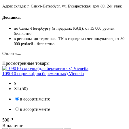
Адрес склада: г. Санкт-Петербург, ул. Бухарестская, дом 89, 2-й этаж
Доставка:
по Санкт-Петербургу (в пределах КАД): от 15 000 рублей
бесплатно.
в регионы: до терминала ТК в городе за счет покупателя, от 50
000 рублей - бесплатно.
Оплата....
Просмотренные товары
109010 сорочка(для беременных) Vienetta
S
XL(50)
в ассортименте
в ассортименте
500 ₽
В наличии