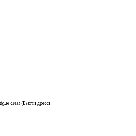
igue dress (Бьюти дресс)