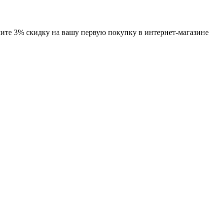
чите 3% скидку на вашу первую покупку в интернет-магазине