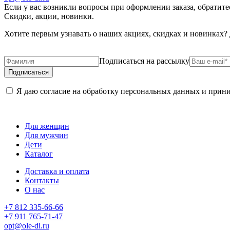
Если у вас возникли вопросы при оформлении заказа, обратите
Скидки, акции, новинки.
Хотите первым узнавать о наших акциях, скидках и новинках?
Подписаться на рассылку
Я даю согласие на обработку персональных данных и при
Для женщин
Для мужчин
Дети
Каталог
Доставка и оплата
Контакты
О нас
+7 812 335-66-66
+7 911 765-71-47
opt@ole-di.ru