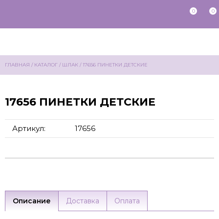
0
0
ГЛАВНАЯ
/
КАТАЛОГ
/
ШЛАК
/
17656 ПИНЕТКИ ДЕТСКИЕ
17656 ПИНЕТКИ ДЕТСКИЕ
Артикул:
17656
Описание
Доставка
Оплата