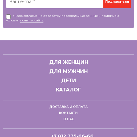
Я даю согласие на обработку персональных данных и принимаю
условия
политик сайта
.
ДЛЯ ЖЕНЩИН
ДЛЯ МУЖЧИН
ДЕТИ
КАТАЛОГ
ДОСТАВКА И ОПЛАТА
КОНТАКТЫ
О НАС
+7 812 335-66-66