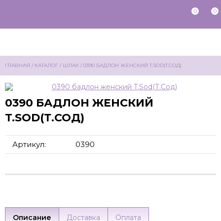
0
0
ГЛАВНАЯ
/
КАТАЛОГ
/
ШЛАК
/
0390 БАДЛОН ЖЕНСКИЙ T.SOD(Т.СОД)
0390 БАДЛОН ЖЕНСКИЙ
T.SOD(Т.СОД)
Артикул:
0390
Описание
Доставка
Оплата