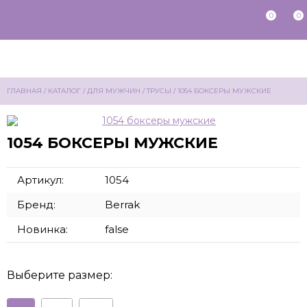
0
0
ГЛАВНАЯ
/
КАТАЛОГ
/
ДЛЯ МУЖЧИН
/
ТРУСЫ
/
1054 БОКСЕРЫ МУЖСКИЕ
1054 БОКСЕРЫ МУЖСКИЕ
Артикул:
1054
Бренд:
Berrak
Новинка:
false
Выберите размер: