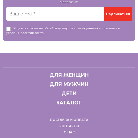
магазине
Я даю согласие на обработку персональных данных и принимаю
условия
политик сайта
.
ДЛЯ ЖЕНЩИН
ДЛЯ МУЖЧИН
ДЕТИ
КАТАЛОГ
ДОСТАВКА И ОПЛАТА
КОНТАКТЫ
О НАС